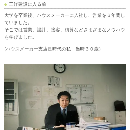
三洋建設に入る前
大学を卒業後、ハウスメーカーに入社し、営業を６年間し
ていました。
そこでは営業、設計、接客、積算などさまざまなノウハウ
を学びました。
(ハウスメーカー支店長時代の私 当時３０歳）