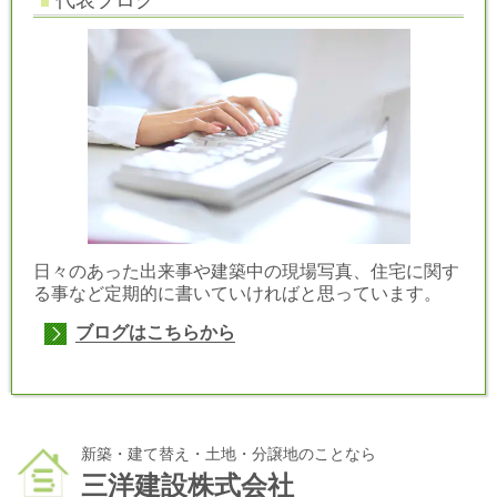
代表ブログ
日々のあった出来事や建築中の現場写真、住宅に関す
る事など定期的に書いていければと思っています。
ブログはこちらから
新築・建て替え・土地・分譲地のことなら
三洋建設株式会社