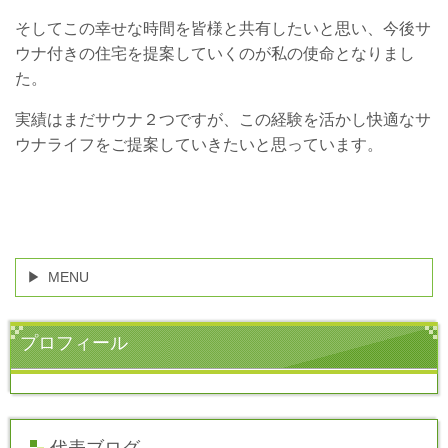
そしてこの幸せな時間を皆様と共有したいと思い、今後サ
ウナ付きの住宅を提案していくのが私の使命となりまし
た。
実績はまだサウナ２つですが、この経験を活かし快適なサ
ウナライフをご提案していきたいと思っています。
MENU
プロフィール