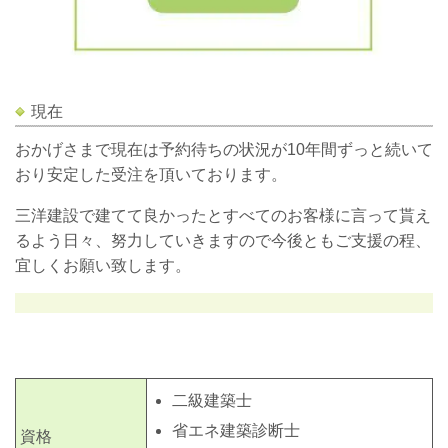
現在
おかげさまで現在は予約待ちの状況が10年間ずっと続いて
おり安定した受注を頂いております。
三洋建設で建てて良かったとすべてのお客様に言って貰え
るよう日々、努力していきますので今後ともご支援の程、
宜しくお願い致します。
二級建築士
省エネ建築診断士
資格