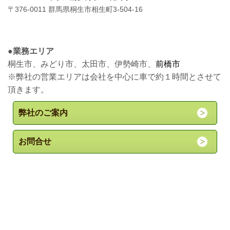
〒376-0011 群馬県桐生市相生町3-504-16
●
業務エリア
桐生市、みどり市、太田市、伊勢崎市、
前橋市
※弊社の営業エリアは会社を中心に車で約１時間とさせて
頂きます。
弊社のご案内
お問合せ