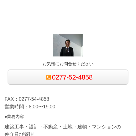
お気軽にお問合せください
0277-52-4858
FAX：0277-54-4858
営業時間：8:00〜19:00
●業務内容
建築工事・設計・不動産・土地・建物・マンションの
仲介及び管理