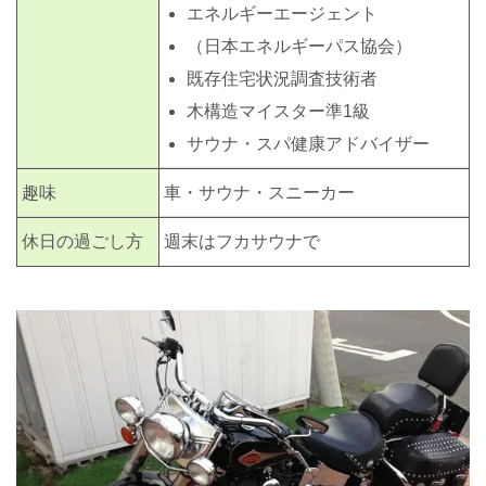
エネルギーエージェント
（日本エネルギーパス協会）
既存住宅状況調査技術者
木構造マイスター準1級
サウナ・スパ健康アドバイザー
趣味
車・サウナ・スニーカー
休日の過ごし方
週末はフカサウナで