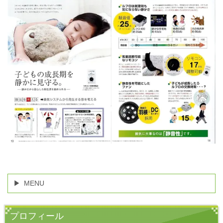
MENU
プロフィール