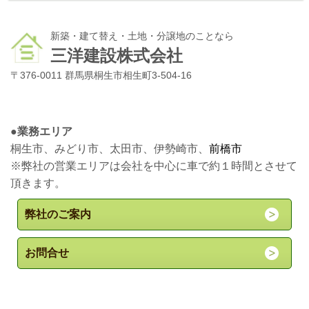
新築・建て替え・土地・分譲地のことなら
三洋建設株式会社
〒376-0011 群馬県桐生市相生町3-504-16
●
業務エリア
桐生市、みどり市、太田市、伊勢崎市、
前橋市
※弊社の営業エリアは会社を中心に車で約１時間とさせて
頂きます。
弊社のご案内
お問合せ