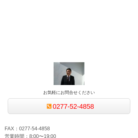
お気軽にお問合せください
0277-52-4858
FAX：0277-54-4858
営業時間：8:00〜19:00