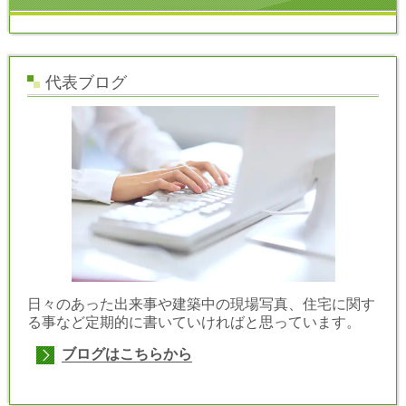
代表ブログ
日々のあった出来事や建築中の現場写真、住宅に関す
る事など定期的に書いていければと思っています。
ブログはこちらから