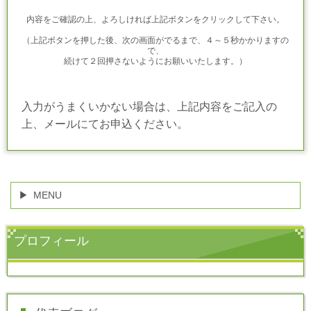
内容をご確認の上、よろしければ上記ボタンをクリックして下さい。
（上記ボタンを押した後、次の画面がでるまで、４～５秒かかりますの
で、
続けて２回押さないようにお願いいたします。）
入力がうまくいかない場合は、上記内容をご記入の
上、メールにてお申込ください。
MENU
プロフィール