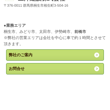
〒376-0011 群馬県桐生市相生町3-504-16
●
業務エリア
桐生市、みどり市、太田市、伊勢崎市、
前橋市
※弊社の営業エリアは会社を中心に車で約１時間とさせて
頂きます。
弊社のご案内
お問合せ