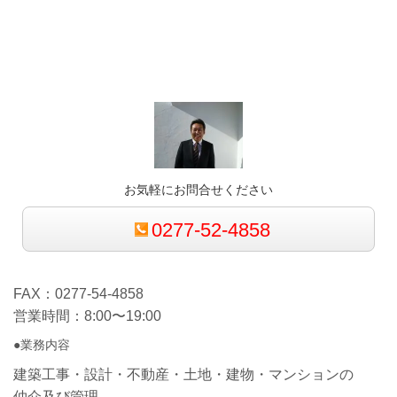
お気軽にお問合せください
0277-52-4858
FAX：0277-54-4858
営業時間：8:00〜19:00
●業務内容
建築工事・設計・不動産・土地・建物・マンションの
仲介及び管理