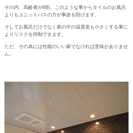
その内、高齢者が8割。このような事からタイルのお風呂
よりもユニットバスの方が事故を防げます。
そしてお風呂だけでなく家の中の温度差も小さくする事に
よりリスクを抑制できます。
ただ、その為には性能のいい家でなければ意味がありませ
ん。