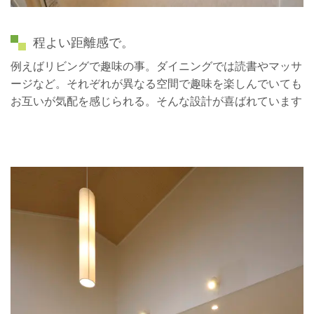
程よい距離感で。
例えばリビングで趣味の事。ダイニングでは読書やマッサ
ージなど。それぞれが異なる空間で趣味を楽しんでいても
お互いが気配を感じられる。そんな設計が喜ばれています