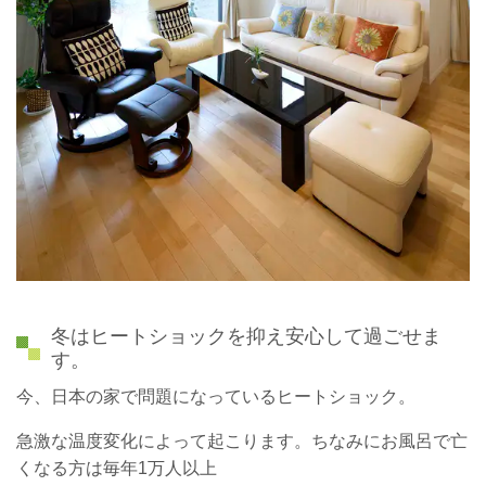
冬はヒートショックを抑え安心して過ごせま
す。
今、日本の家で問題になっているヒートショック。
急激な温度変化によって起こります。ちなみにお風呂で亡
くなる方は毎年1万人以上