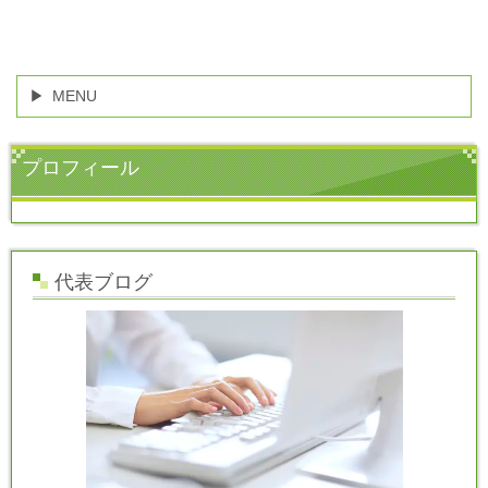
MENU
プロフィール
代表ブログ