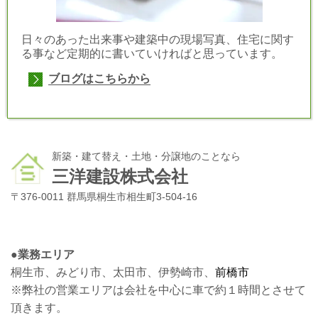
日々のあった出来事や建築中の現場写真、住宅に関す
る事など定期的に書いていければと思っています。
ブログはこちらから
新築・建て替え・土地・分譲地のことなら
三洋建設株式会社
〒376-0011 群馬県桐生市相生町3-504-16
●
業務エリア
桐生市、みどり市、太田市、伊勢崎市、
前橋市
※弊社の営業エリアは会社を中心に車で約１時間とさせて
頂きます。