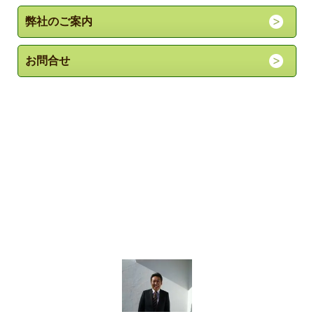
弊社のご案内
お問合せ