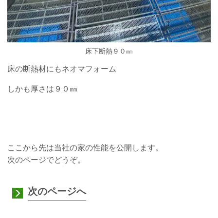
床下断熱９０㎜
床の断熱材にもネオマフォーム
しかも厚さは９０㎜
ここから先は当社の家の性能を公開します。
次のページでどうぞ。
次のページへ