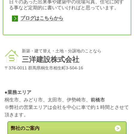
日々のあった出来事や建築中の現場写真、住宅に関す
る事など定期的に書いていければと思っています。
ブログはこちらから
新築・建て替え・土地・分譲地のことなら
三洋建設株式会社
〒376-0011 群馬県桐生市相生町3-504-16
●
業務エリア
桐生市、みどり市、太田市、伊勢崎市、
前橋市
※弊社の営業エリアは会社を中心に車で約１時間とさせて
頂きます。
弊社のご案内