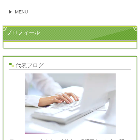
MENU
プロフィール
代表ブログ