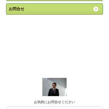
お問合せ
お気軽にお問合せください