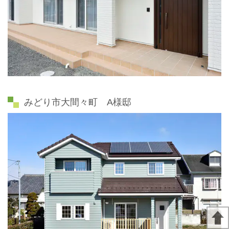
みどり市大間々町 A様邸