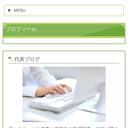
MENU
プロフィール
代表ブログ