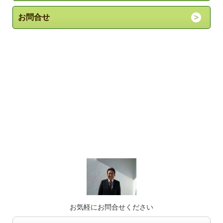
お問合せ
お気軽にお問合せください