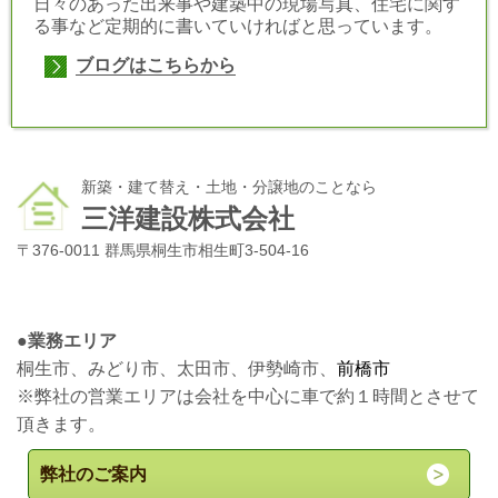
日々のあった出来事や建築中の現場写真、住宅に関す
る事など定期的に書いていければと思っています。
ブログはこちらから
新築・建て替え・土地・分譲地のことなら
三洋建設株式会社
〒376-0011 群馬県桐生市相生町3-504-16
●
業務エリア
桐生市、みどり市、太田市、伊勢崎市、
前橋市
※弊社の営業エリアは会社を中心に車で約１時間とさせて
頂きます。
弊社のご案内