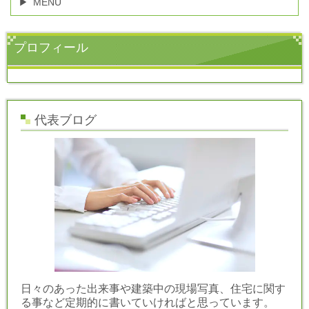
MENU
プロフィール
代表ブログ
日々のあった出来事や建築中の現場写真、住宅に関す
る事など定期的に書いていければと思っています。