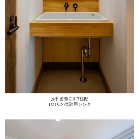
足利市葉鹿町T様邸
TOTOの実験用シンク