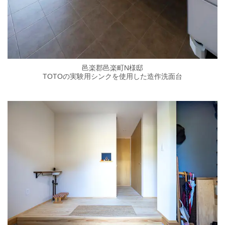
邑楽郡邑楽町N様邸
TOTOの実験用シンクを使用した造作洗面台