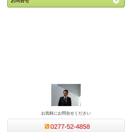
お問合せ
お気軽にお問合せください
0277-52-4858