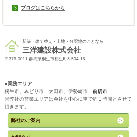
ブログはこちらから
新築・建て替え・土地・分譲地のことなら
三洋建設株式会社
〒376-0011 群馬県桐生市相生町3-504-16
●
業務エリア
桐生市、みどり市、太田市、伊勢崎市、
前橋市
※弊社の営業エリアは会社を中心に車で約１時間とさせて
頂きます。
弊社のご案内