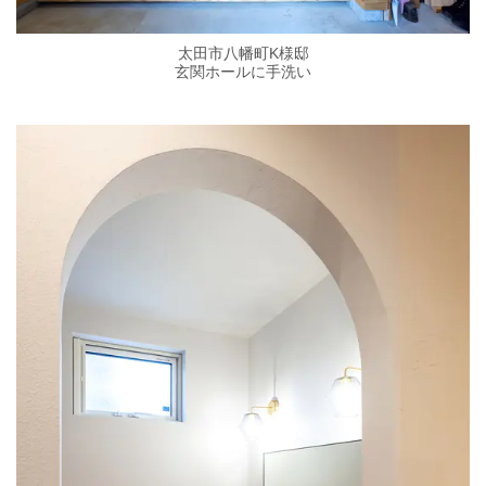
太田市八幡町K様邸
玄関ホールに手洗い